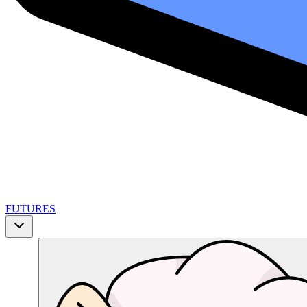
FUTURES