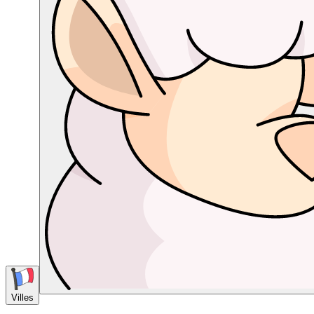
Villes