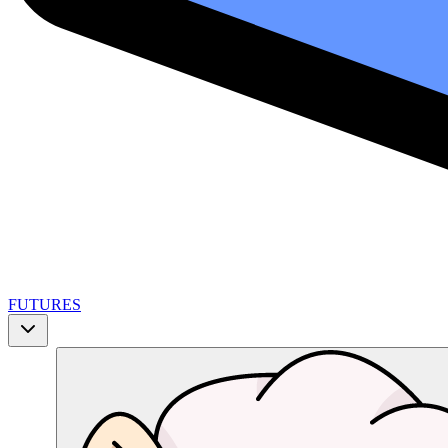
FUTURES