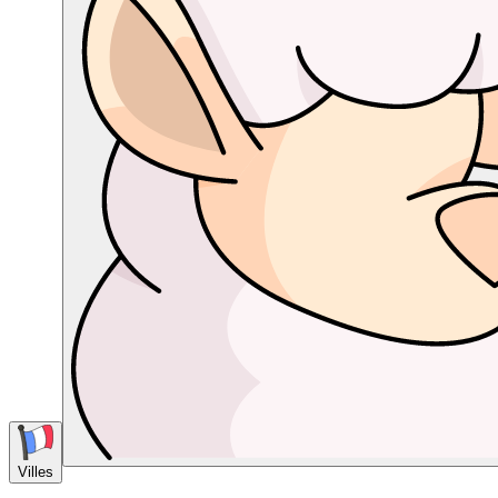
Villes