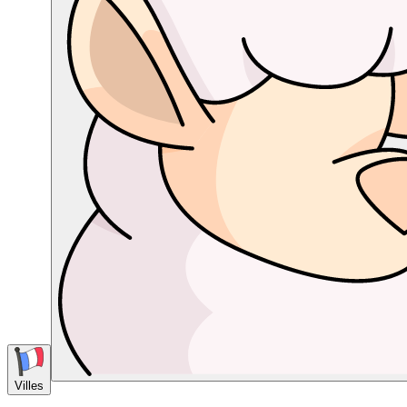
Villes