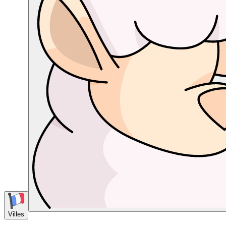
Villes