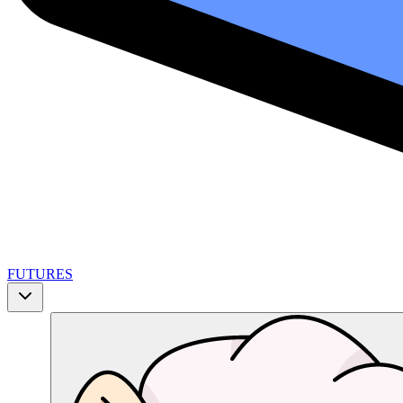
FUTURES