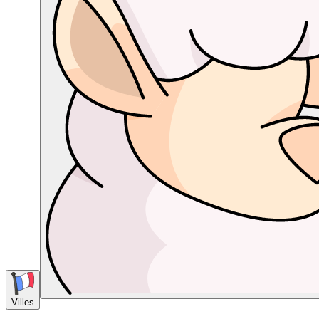
Villes