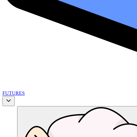
FUTURES