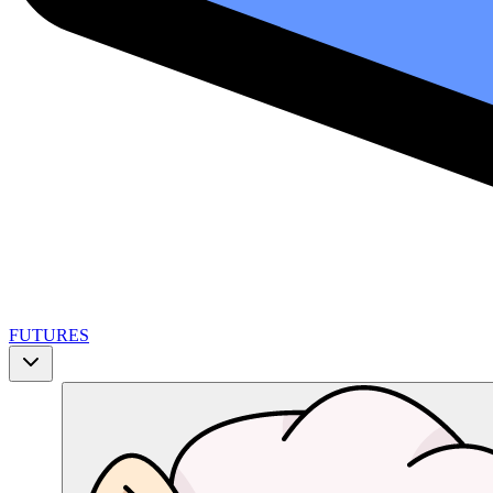
FUTURES