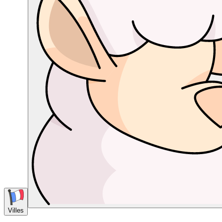
Villes