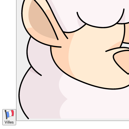
Villes