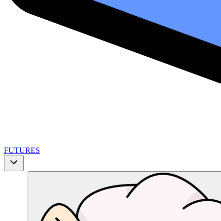
FUTURES