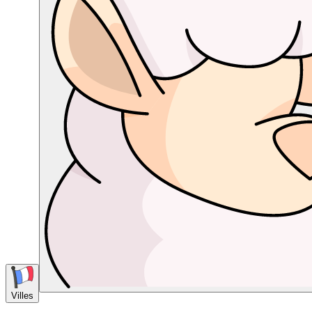
Villes