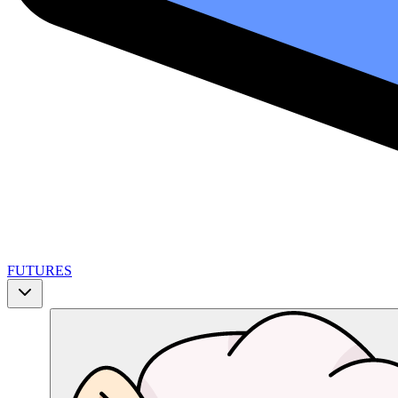
FUTURES