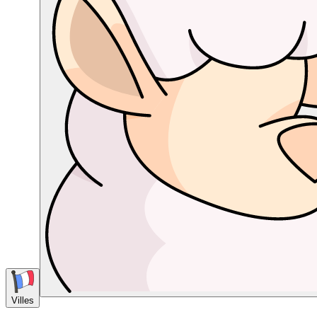
Villes