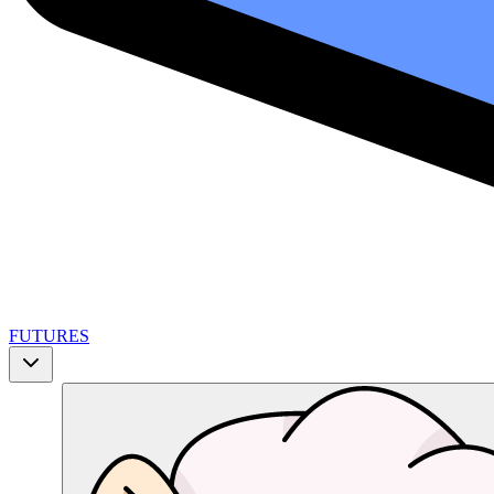
FUTURES