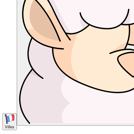
Villes