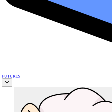
FUTURES