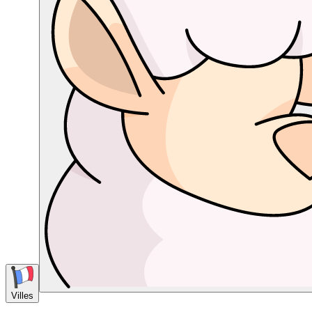
Villes