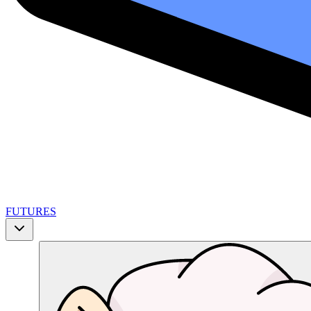
FUTURES