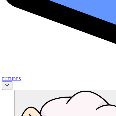
FUTURES