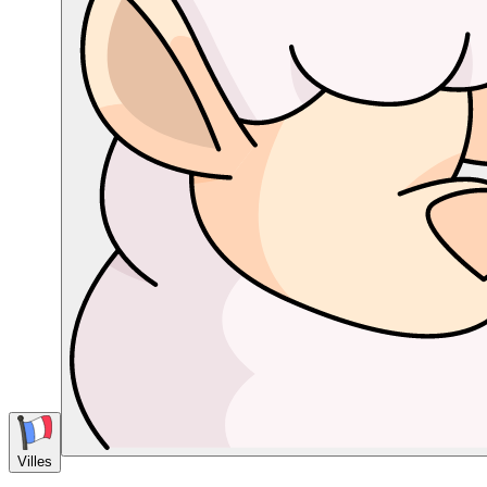
Villes