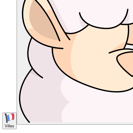
Villes