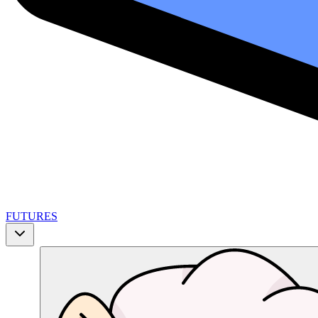
FUTURES