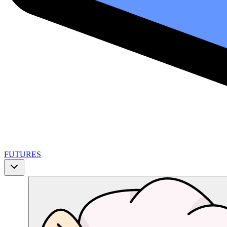
FUTURES