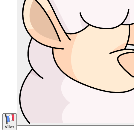
Villes