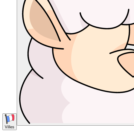
Villes