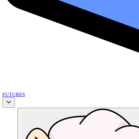
FUTURES