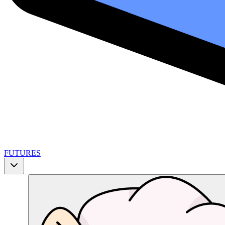
FUTURES