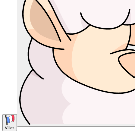
Villes