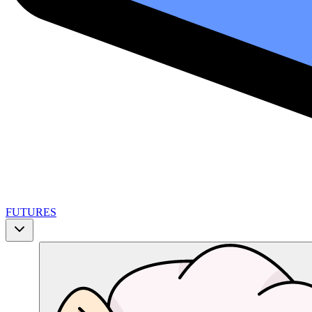
FUTURES