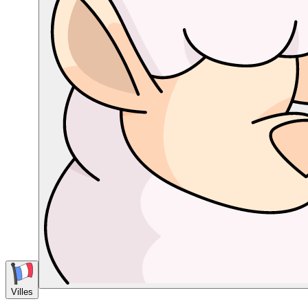
Villes