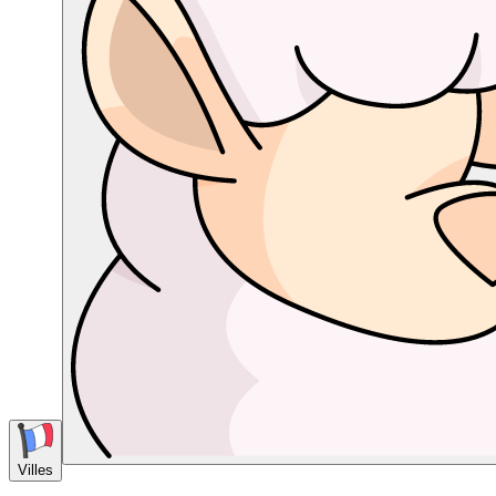
Villes