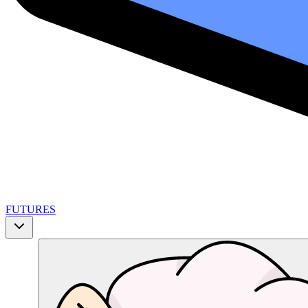
FUTURES