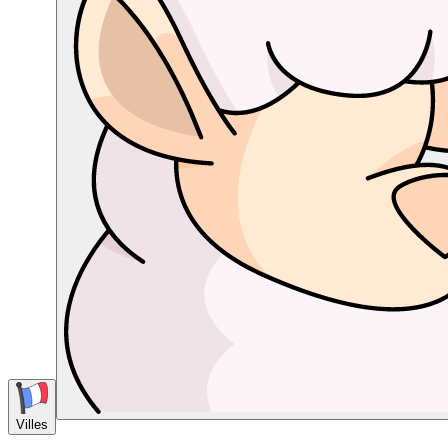
Villes