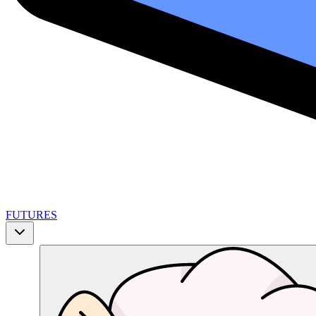
FUTURES