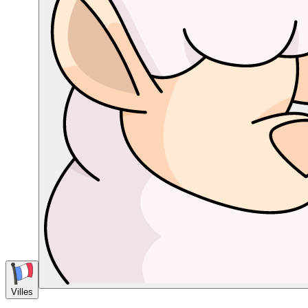
Villes