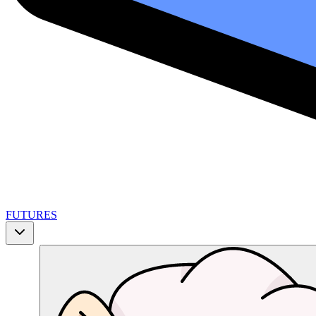
FUTURES