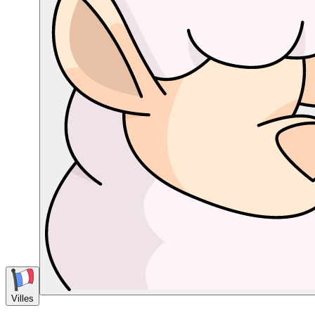
Villes