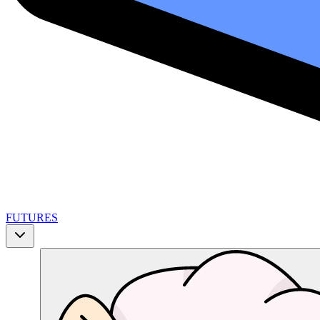
FUTURES