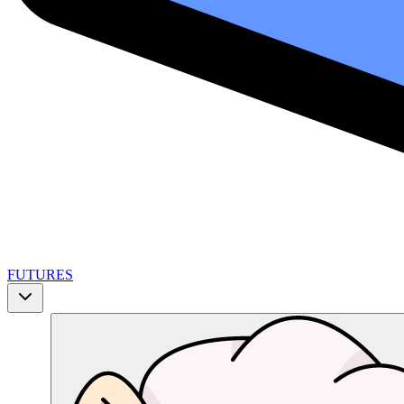
FUTURES