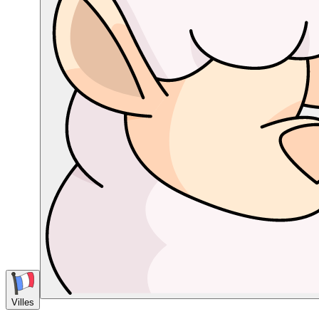
Villes