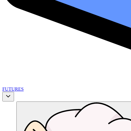
FUTURES