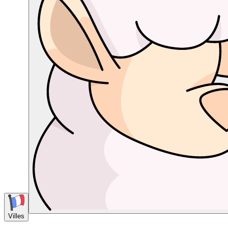
Villes