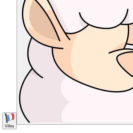
Villes