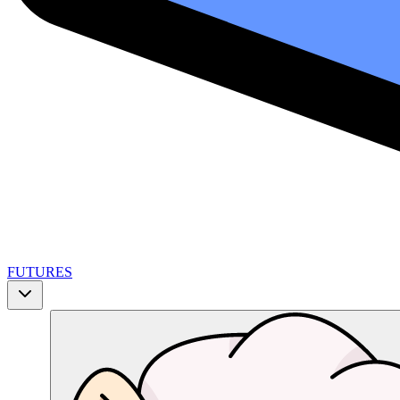
FUTURES