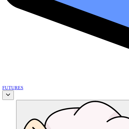
FUTURES