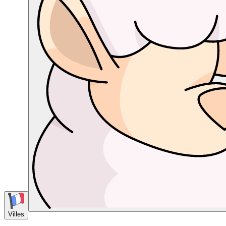
Villes