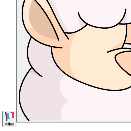
Villes