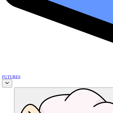
FUTURES