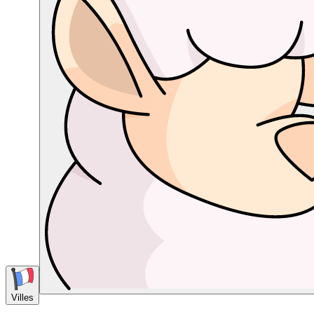
Villes