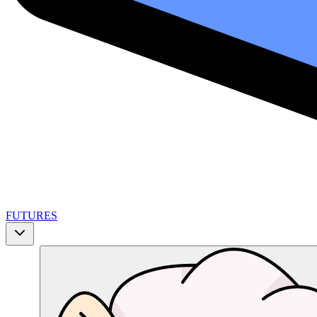
FUTURES