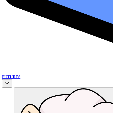
FUTURES