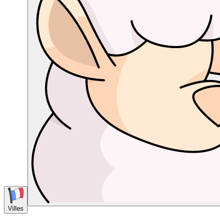
Villes