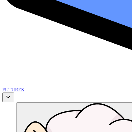
FUTURES