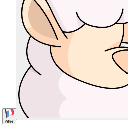
Villes