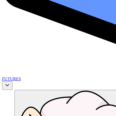
FUTURES