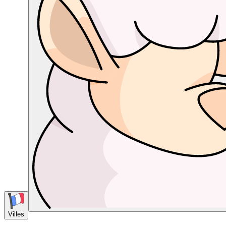
Villes