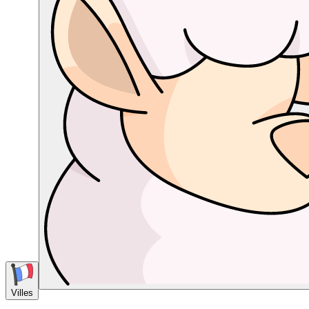
Villes