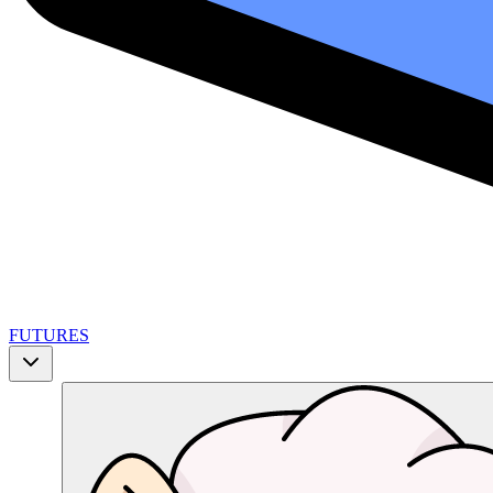
FUTURES