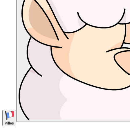
Villes