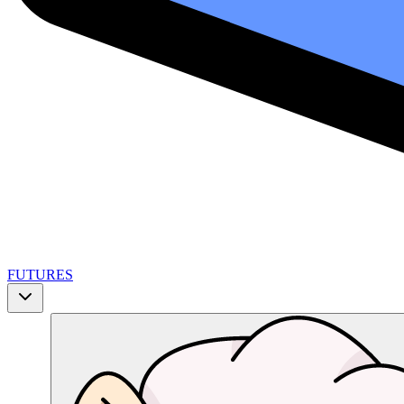
FUTURES