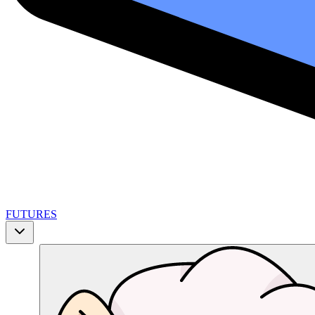
FUTURES