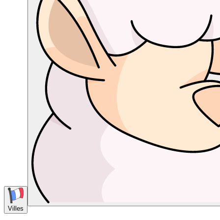
Villes