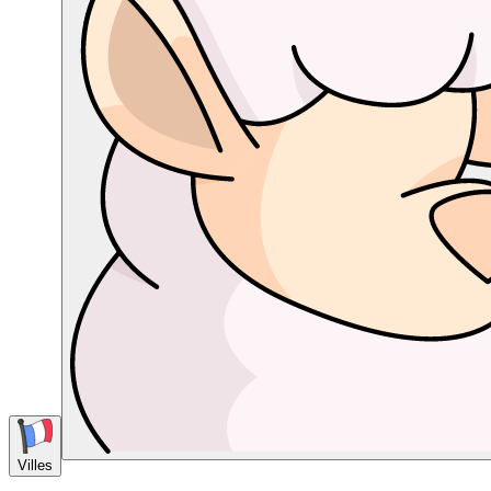
Villes