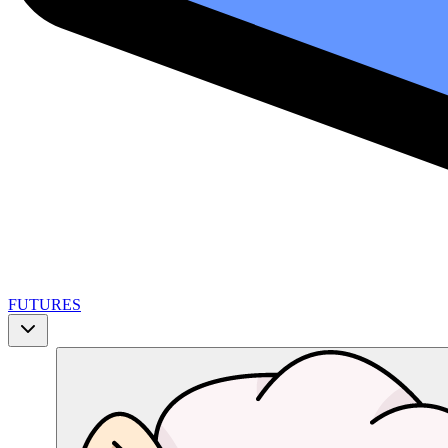
FUTURES