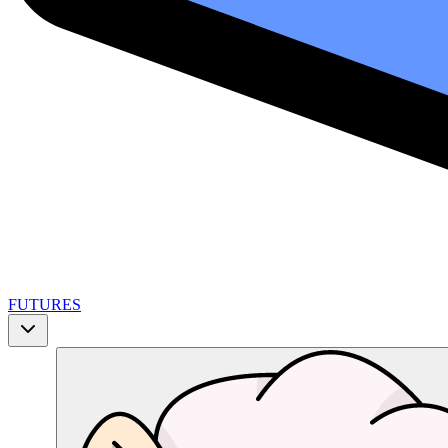
FUTURES