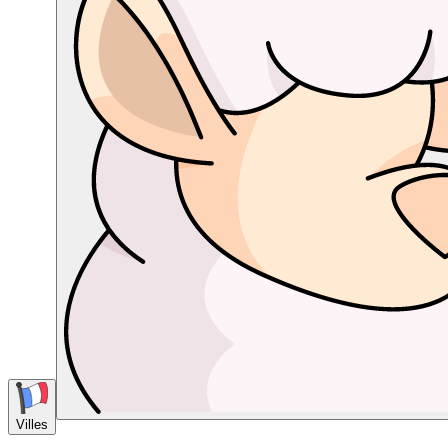
Villes