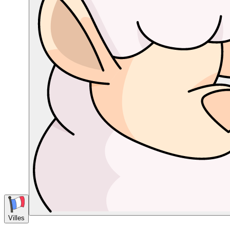
Villes