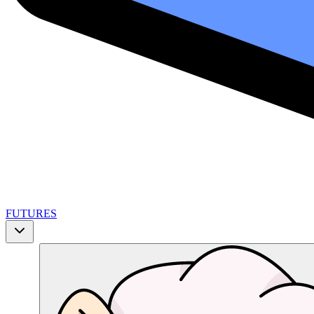
FUTURES