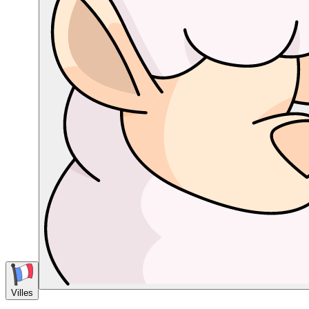
Villes