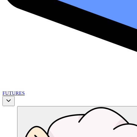
FUTURES