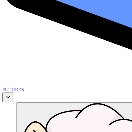
FUTURES