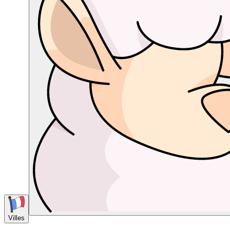
Villes