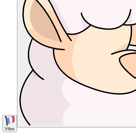
Villes