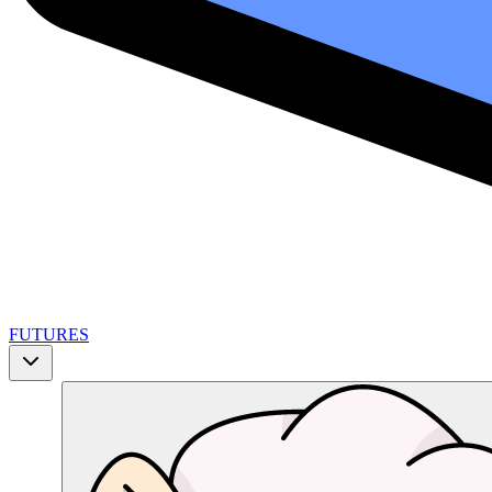
FUTURES