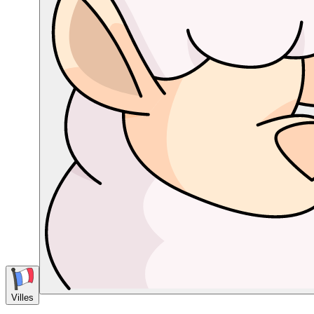
Villes