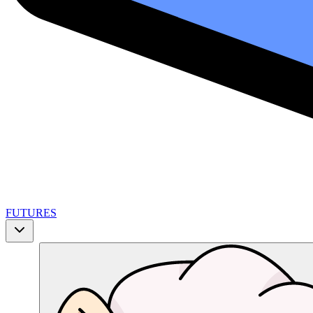
FUTURES