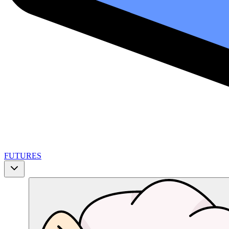
FUTURES