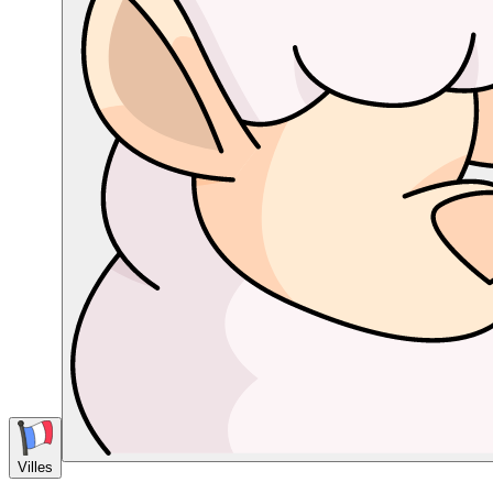
Villes