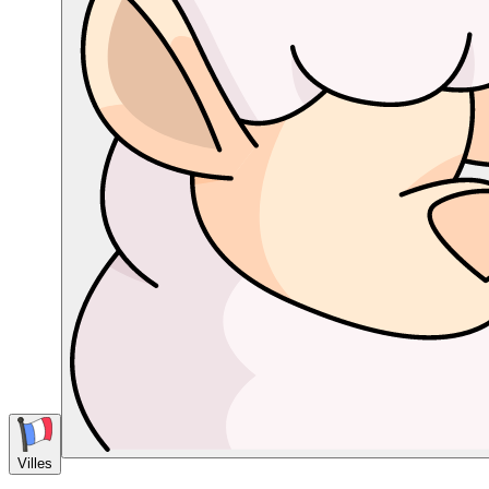
Villes