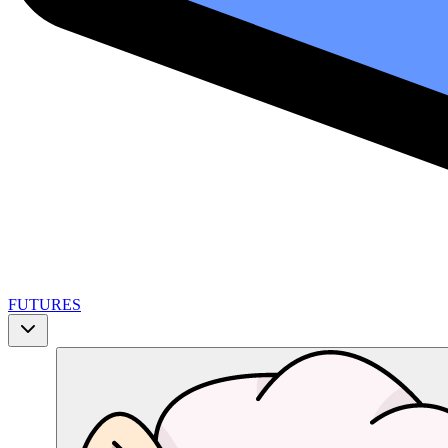
FUTURES