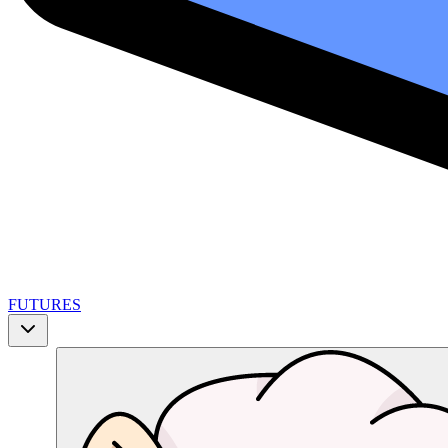
FUTURES