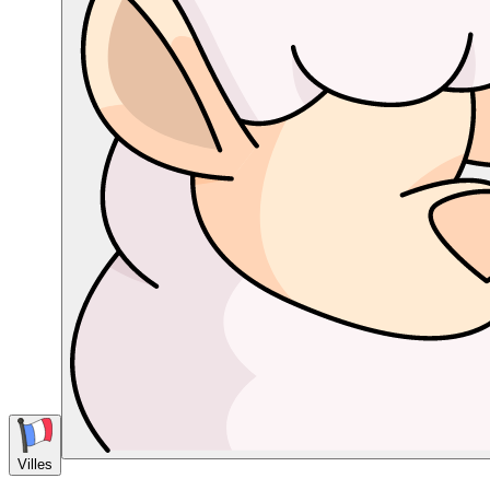
Villes