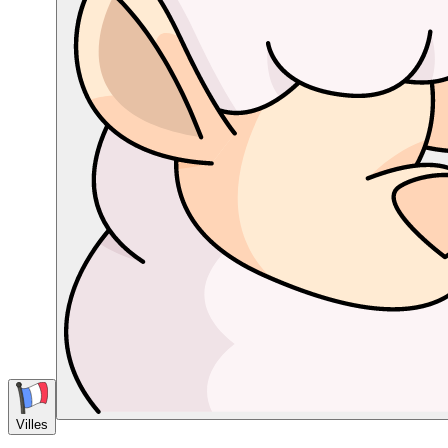
Villes