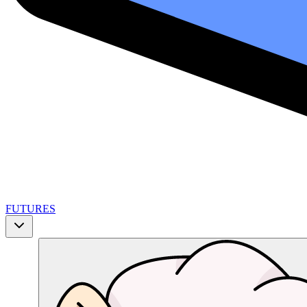
FUTURES