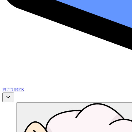
FUTURES