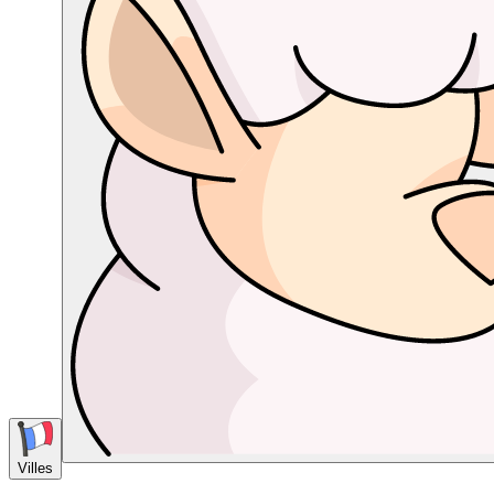
Villes