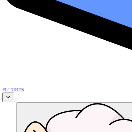
FUTURES