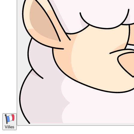
Villes