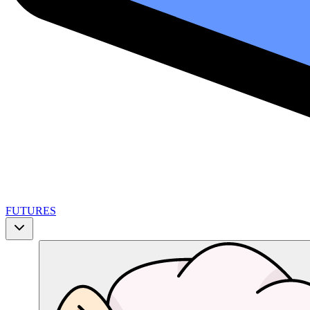
FUTURES