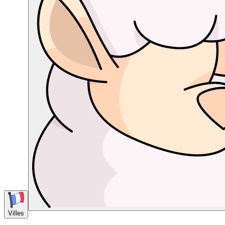
Villes