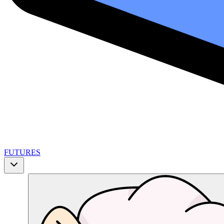
FUTURES