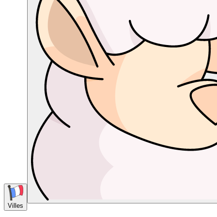
Villes