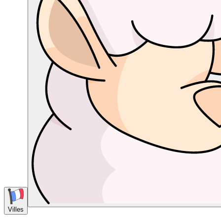
Villes