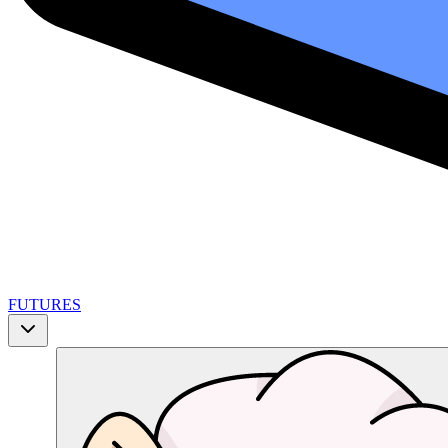
FUTURES