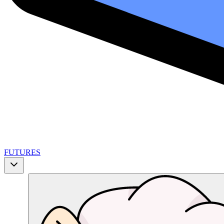
FUTURES