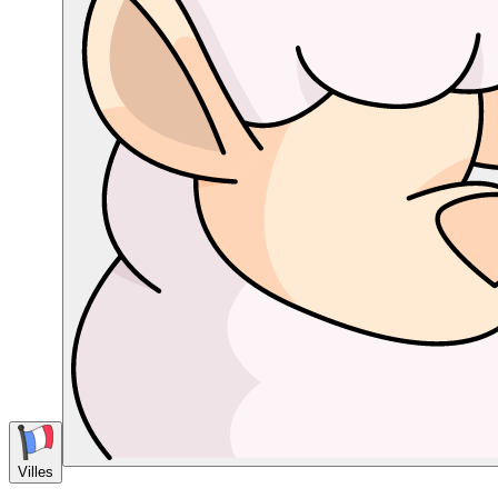
Villes